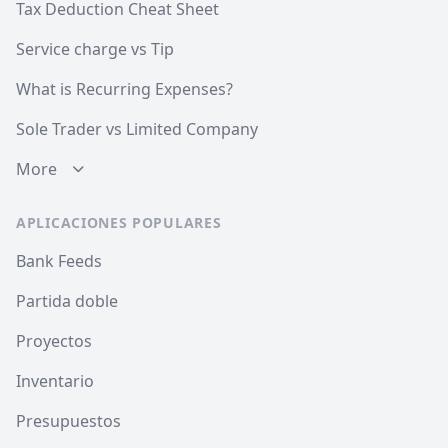
Tax Deduction Cheat Sheet
Service charge vs Tip
What is Recurring Expenses?
Sole Trader vs Limited Company
More
APLICACIONES POPULARES
Bank Feeds
Partida doble
Proyectos
Inventario
Presupuestos