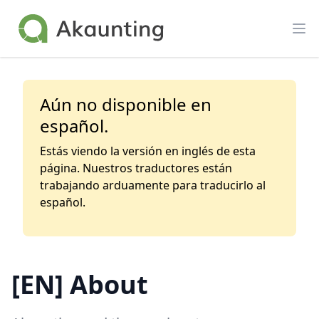
Akaunting
Op
Aún no disponible en
español.
Estás viendo la versión en inglés de esta
página. Nuestros traductores están
trabajando arduamente para traducirlo al
español.
[EN] About