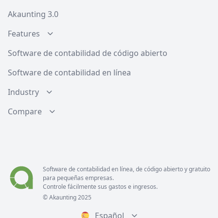
Akaunting 3.0
Features
Software de contabilidad de código abierto
Software de contabilidad en línea
Industry
Compare
Software de contabilidad en línea, de código abierto y gratuito
para pequeñas empresas.
Controle fácilmente sus gastos e ingresos.
© Akaunting 2025
Español