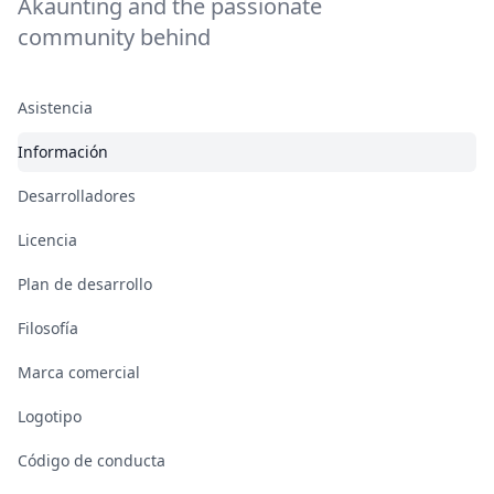
Akaunting and the passionate
community behind
Asistencia
Información
Desarrolladores
Licencia
Plan de desarrollo
Filosofía
Marca comercial
Logotipo
Código de conducta