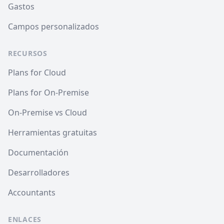
Gastos
Campos personalizados
RECURSOS
Plans for Cloud
Plans for On-Premise
On-Premise vs Cloud
Herramientas gratuitas
Documentación
Desarrolladores
Accountants
ENLACES