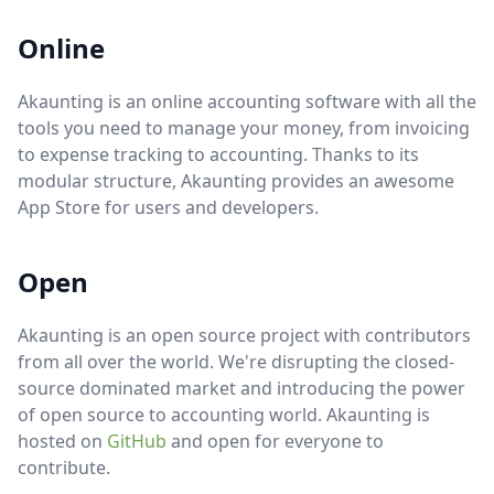
Online
Akaunting is an online accounting software with all the
tools you need to manage your money, from invoicing
to expense tracking to accounting. Thanks to its
modular structure, Akaunting provides an awesome
App Store for users and developers.
Open
Akaunting is an open source project with contributors
from all over the world. We're disrupting the closed-
source dominated market and introducing the power
of open source to accounting world. Akaunting is
hosted on
GitHub
and open for everyone to
contribute.