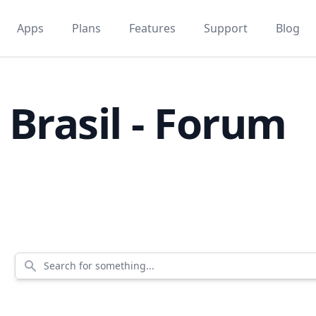
Apps
Plans
Features
Support
Blog
Brasil - Forum
Search for something...