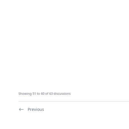
Showing 51 to 60 of 63 discussions
Previous