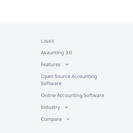
LINKS
Akaunting 3.0
Features
Open Source Accounting
Software
Online Accounting Software
Industry
Compare