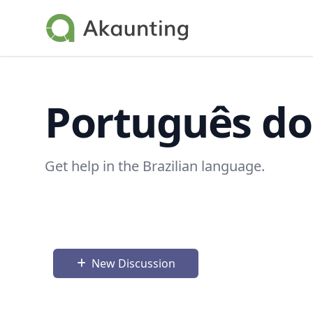
Akaunting
Português do 
Get help in the Brazilian language.
New Discussion