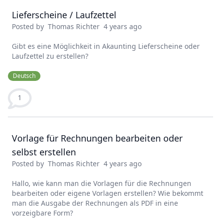
Lieferscheine / Laufzettel
Posted by
Thomas Richter
4 years ago
Gibt es eine Möglichkeit in Akaunting Lieferscheine oder
Laufzettel zu erstellen?
Deutsch
1
Vorlage für Rechnungen bearbeiten oder
selbst erstellen
Posted by
Thomas Richter
4 years ago
Hallo, wie kann man die Vorlagen für die Rechnungen
bearbeiten oder eigene Vorlagen erstellen? Wie bekommt
man die Ausgabe der Rechnungen als PDF in eine
vorzeigbare Form?