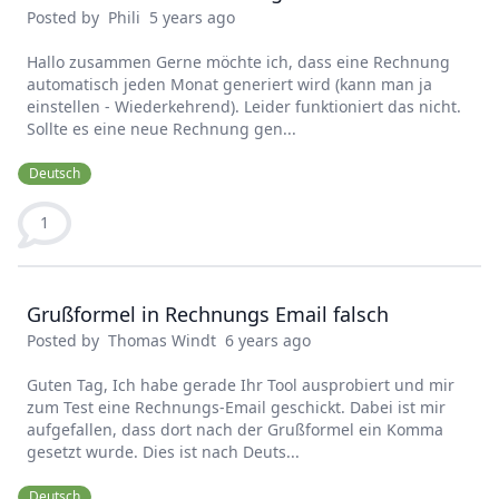
Posted by
Phili
5 years ago
Hallo zusammen Gerne möchte ich, dass eine Rechnung
automatisch jeden Monat generiert wird (kann man ja
einstellen - Wiederkehrend). Leider funktioniert das nicht.
Sollte es eine neue Rechnung gen...
Deutsch
1
Grußformel in Rechnungs Email falsch
Posted by
Thomas Windt
6 years ago
Guten Tag, Ich habe gerade Ihr Tool ausprobiert und mir
zum Test eine Rechnungs-Email geschickt. Dabei ist mir
aufgefallen, dass dort nach der Grußformel ein Komma
gesetzt wurde. Dies ist nach Deuts...
Deutsch