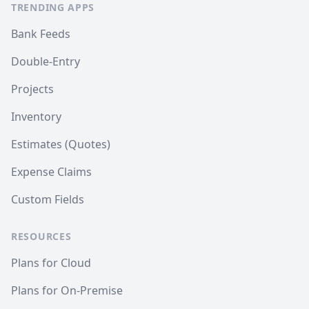
TRENDING APPS
Bank Feeds
Double-Entry
Projects
Inventory
Estimates (Quotes)
Expense Claims
Custom Fields
RESOURCES
Plans for Cloud
Plans for On-Premise