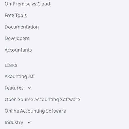
On-Premise vs Cloud
Free Tools
Documentation
Developers
Accountants
LINKS
Akaunting 3.0
Features
Open Source Accounting Software
Online Accounting Software
Industry