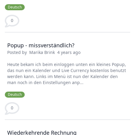
Deutsch
0
Popup - missverständlich?
Posted by
Marika Brink
4 years ago
Heute bekam ich beim einloggen unten ein kleines Popup,
das nun ein Kalender und Live Currency kostenlos benutzt
werden kann. Links im Menü ist nun der Kalender den
man noch in den Einstellungen anp...
Deutsch
0
Wiederkehrende Rechnung