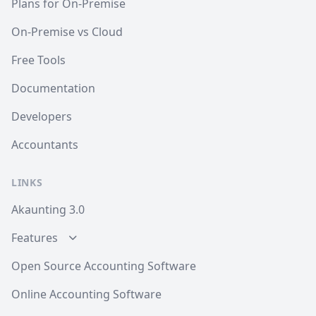
Plans for On-Premise
On-Premise vs Cloud
Free Tools
Documentation
Developers
Accountants
LINKS
Akaunting 3.0
Features
Open Source Accounting Software
Online Accounting Software