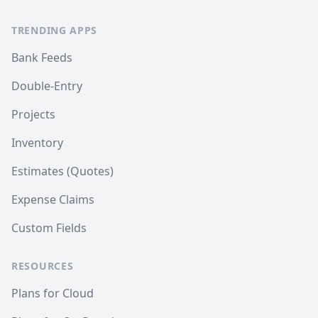
TRENDING APPS
Bank Feeds
Double-Entry
Projects
Inventory
Estimates (Quotes)
Expense Claims
Custom Fields
RESOURCES
Plans for Cloud