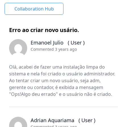
Collaboration Hub
Erro ao criar novo usário.
Emanoel Julio
( User )
Commented 3 years ago
Olá, acabei de fazer uma instalação limpa do
sistema e nela foi criado o usuário administrador.
Ao tentar criar um novo usuário, seja adm,
gerente ou contador, é exibida a mensagem
"Ops!Algo deu errado" e o usuário não é criado.
Adrian Aquariama
( User )
Commented 3 years ago