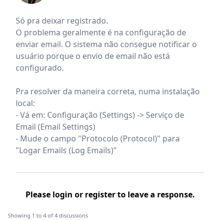
Só pra deixar registrado.
O problema geralmente é na configuração de
enviar email. O sistema não consegue notificar o
usuário porque o envio de email não está
configurado.
Pra resolver da maneira correta, numa instalação
local:
- Vá em: Configuração (Settings) -> Serviço de
Email (Email Settings)
- Mude o campo "Protocolo (Protocol)" para
"Logar Emails (Log Emails)"
Please
login
or
register
to leave a response.
Showing 1 to 4 of 4 discussions