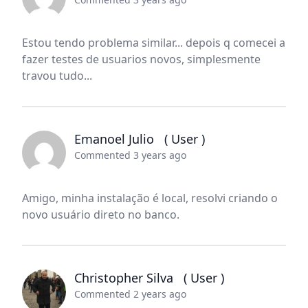
Estou tendo problema similar... depois q comecei a
fazer testes de usuarios novos, simplesmente
travou tudo...
Emanoel Julio
( User )
Commented 3 years ago
Amigo, minha instalação é local, resolvi criando o
novo usuário direto no banco.
Christopher Silva
( User )
Commented 2 years ago