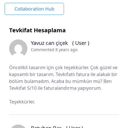
Collaboration Hub
Tevkifat Hesaplama
Yavuz can çiçek
( User )
Commented 8 years ago
Öncelikli tasarım için çok teşekkürler. Çok güzel ve
kapsamlı bir tasarım. Tevkifatlı fatura ile alakalı bir
bölüm bulamadım. Acaba bu mümkün mü? Ben
Tevkifat 5/10 ile faturalandırma yapıyorum.
Teşekkürler.