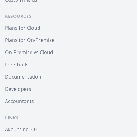
RESOURCES
Plans for Cloud
Plans for On-Premise
On-Premise vs Cloud
Free Tools
Documentation
Developers
Accountants
LINKS
Akaunting 3.0