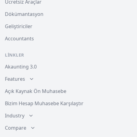
Ücretsiz Araçlar
Dökümantasyon
Geliştiriciler
Accountants
LINKLER
Akaunting 3.0
Features
Açık Kaynak Ön Muhasebe
Bizim Hesap Muhasebe Karşılaştır
Industry
Compare