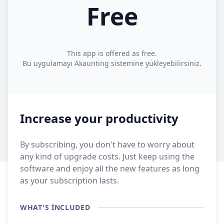
Free
This app is offered as free.
Bu uygulamayı Akaunting sistemine yükleyebilirsiniz.
Increase your productivity
By subscribing, you don't have to worry about
any kind of upgrade costs. Just keep using the
software and enjoy all the new features as long
as your subscription lasts.
WHAT'S INCLUDED