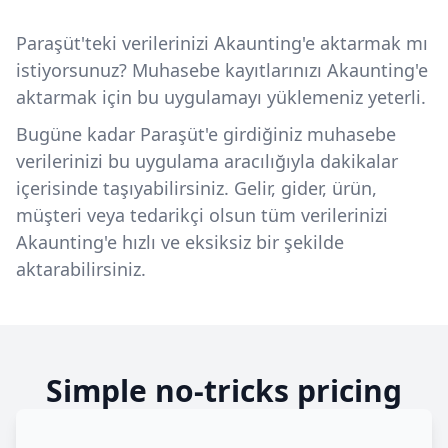
Paraşüt'teki verilerinizi Akaunting'e aktarmak mı
istiyorsunuz? Muhasebe kayıtlarınızı Akaunting'e
aktarmak için bu uygulamayı yüklemeniz yeterli.
Bugüne kadar Paraşüt'e girdiğiniz muhasebe
verilerinizi bu uygulama aracılığıyla dakikalar
içerisinde taşıyabilirsiniz. Gelir, gider, ürün,
müşteri veya tedarikçi olsun tüm verilerinizi
Akaunting'e hızlı ve eksiksiz bir şekilde
aktarabilirsiniz.
Simple no-tricks pricing