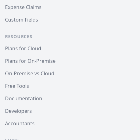
Expense Claims
Custom Fields
RESOURCES
Plans for Cloud
Plans for On-Premise
On-Premise vs Cloud
Free Tools
Documentation
Developers
Accountants