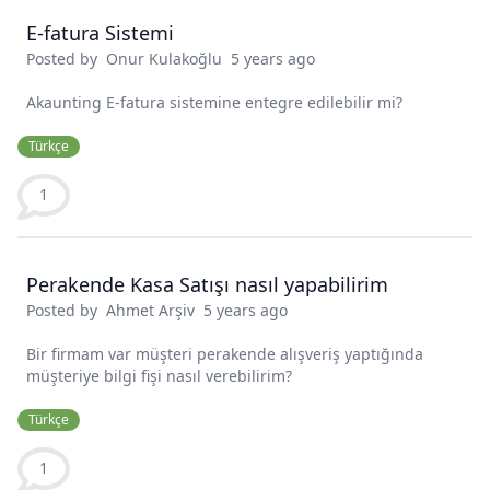
E-fatura Sistemi
Posted by
Onur Kulakoğlu
5 years ago
Akaunting E-fatura sistemine entegre edilebilir mi?
Türkçe
1
Perakende Kasa Satışı nasıl yapabilirim
Posted by
Ahmet Arşiv
5 years ago
Bir firmam var müşteri perakende alışveriş yaptığında
müşteriye bilgi fişi nasıl verebilirim?
Türkçe
1