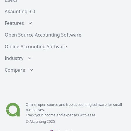
LINKS
Akaunting 3.0
Features
Open Source Accounting Software
Online Accounting Software
Industry
Compare
Online, open source and free
accounting software
for small
businesses.
Track your income and expenses with ease.
© Akaunting 2025