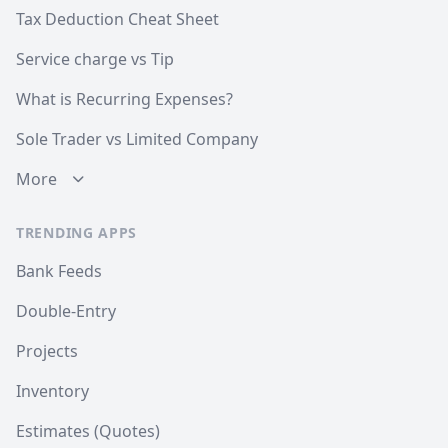
Tax Deduction Cheat Sheet
Service charge vs Tip
What is Recurring Expenses?
Sole Trader vs Limited Company
More
TRENDING APPS
Bank Feeds
Double-Entry
Projects
Inventory
Estimates (Quotes)