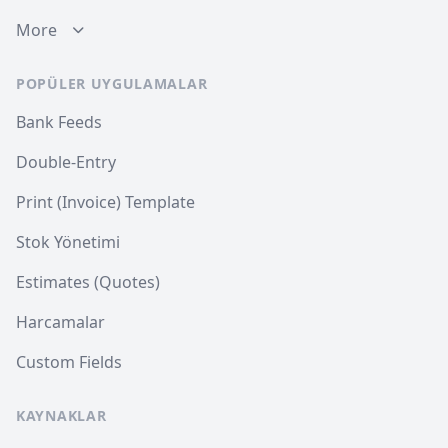
More
POPÜLER UYGULAMALAR
Bank Feeds
Double-Entry
Print (Invoice) Template
Stok Yönetimi
Estimates (Quotes)
Harcamalar
Custom Fields
KAYNAKLAR