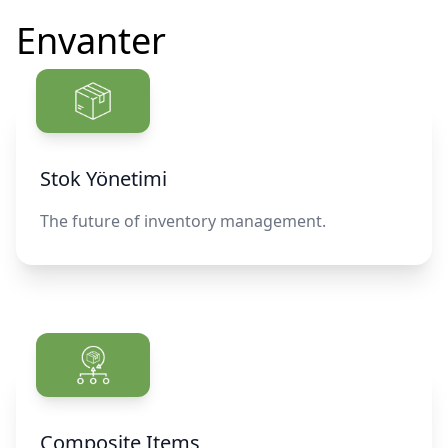
Envanter
Stok Yönetimi
The future of inventory management.
Composite Items