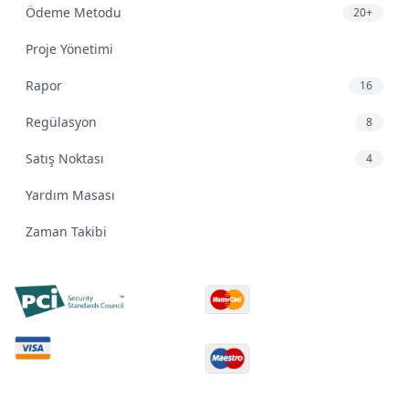
Ödeme Metodu
20+
Proje Yönetimi
Rapor
16
Regülasyon
8
Satış Noktası
4
Yardım Masası
Zaman Takibi