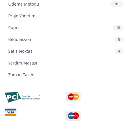
Ödeme Metodu
20+
Proje Yönetimi
Rapor
16
Regülasyon
8
Satış Noktası
4
Yardım Masası
Zaman Takibi